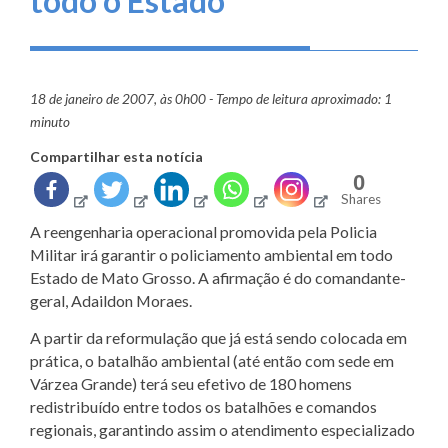
todo o Estado
18 de janeiro de 2007, às 0h00 - Tempo de leitura aproximado: 1
minuto
Compartilhar esta notícia
0
Shares
A reengenharia operacional promovida pela Policia
Militar irá garantir o policiamento ambiental em todo
Estado de Mato Grosso. A afirmação é do comandante-
geral, Adaildon Moraes.
A partir da reformulação que já está sendo colocada em
prática, o batalhão ambiental (até então com sede em
Várzea Grande) terá seu efetivo de 180 homens
redistribuído entre todos os batalhões e comandos
regionais, garantindo assim o atendimento especializado