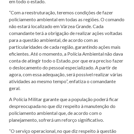
em todo o estado.
“Com a reestruturação, teremos condições de fazer
policiamento ambiental em todas as regiões. O comando
não estará localizado em Várzea Grande. Cada
comandante terá a obrigação de realizar ações voltadas
para a questão ambiental, de acordo com as
particularidades de cada região, garantindo ações mais
eficientes. Até o momento, a Polícia Ambiental não dava
conta de atingir todo o Estado, por que era preciso fazer
o deslocamento do pessoal especializado. A partir de
agora, com essa adequação, será possível realizar várias
atividades ao mesmo tempo”, enfatiza o comandante
geral.
A Polícia Militar garante que a população poderá ficar
despreocupada no que diz respeito à manutenção do
policiamento ambiental que, de acordo com o
planejamento, sofrerá um reforço significativo.
“O serviço operacional, no que diz respeito à questão