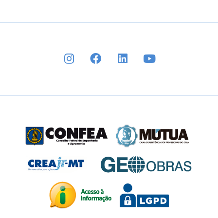
INSTAGRAM
FACEBOOK
LINKEDIN
YOUTUBE