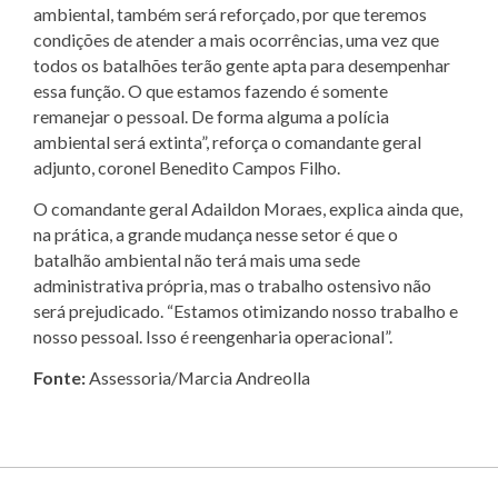
ambiental, também será reforçado, por que teremos
condições de atender a mais ocorrências, uma vez que
todos os batalhões terão gente apta para desempenhar
essa função. O que estamos fazendo é somente
remanejar o pessoal. De forma alguma a polícia
ambiental será extinta”, reforça o comandante geral
adjunto, coronel Benedito Campos Filho.
O comandante geral Adaildon Moraes, explica ainda que,
na prática, a grande mudança nesse setor é que o
batalhão ambiental não terá mais uma sede
administrativa própria, mas o trabalho ostensivo não
será prejudicado. “Estamos otimizando nosso trabalho e
nosso pessoal. Isso é reengenharia operacional”.
Fonte:
Assessoria/Marcia Andreolla