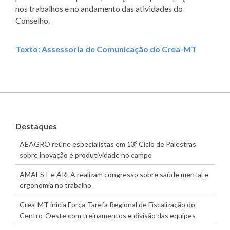
nos trabalhos e no andamento das atividades do
Conselho.
Texto: Assessoria de Comunicação do Crea-MT
Destaques
AEAGRO reúne especialistas em 13º Ciclo de Palestras
sobre inovação e produtividade no campo
AMAEST e AREA realizam congresso sobre saúde mental e
ergonomia no trabalho
Crea-MT inicia Força-Tarefa Regional de Fiscalização do
Centro-Oeste com treinamentos e divisão das equipes