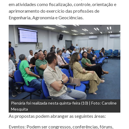
em atividades como fiscalização, controle, orientação e
aprimoramento do exercício das profissões de
Engenharia, Agronomia e Geociências.
Plenária foi realizada nesta quinta-feira (10) | Foto: Caroline
Mesquita
As propostas podem abranger as seguintes áreas:
Eventos: Podem ser congressos, conferências, fóruns,