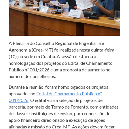
A Plenária do Conselho Regional de Engenharia e
Agronomia (Crea-MT) foi realizada nesta quinta-feira
(10), na sede em Cuiabá. A sessão destacou a
homologação dos projetos do Edital de Chamamento
Público nº 001/2026 e uma proposta de aumento no
número de conselheiros.
Durante a reunião, foram homologados os projetos
aprovados no
Edital de Chamamento Público nº
001/2026
. O edital visa a seleção de projetos de
parceria, por meio de Termo de Fomento, com entidades
de classe e instituições de ensino, para concessão de
apoio financeiro direcionado à execução de ações
alinhadas à missão do Crea-MT. As ações devem focar