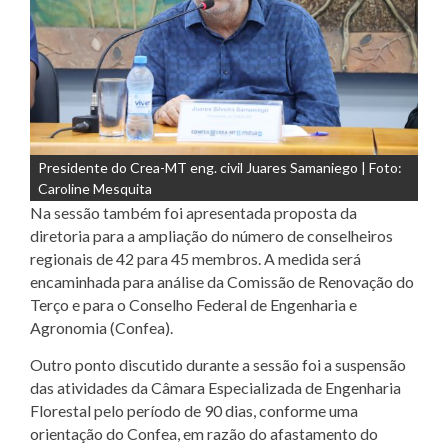
Presidente do Crea-MT eng. civil Juares Samaniego | Foto:
Caroline Mesquita
Na sessão também foi apresentada proposta da
diretoria para a ampliação do número de conselheiros
regionais de 42 para 45 membros. A medida será
encaminhada para análise da Comissão de Renovação do
Terço e para o Conselho Federal de Engenharia e
Agronomia (
Confea)
.
Outro ponto discutido durante a sessão foi a suspensão
das atividades da Câmara Especializada de Engenharia
Florestal pelo período de 90 dias, conforme uma
orientação do Confea, em razão do afastamento do