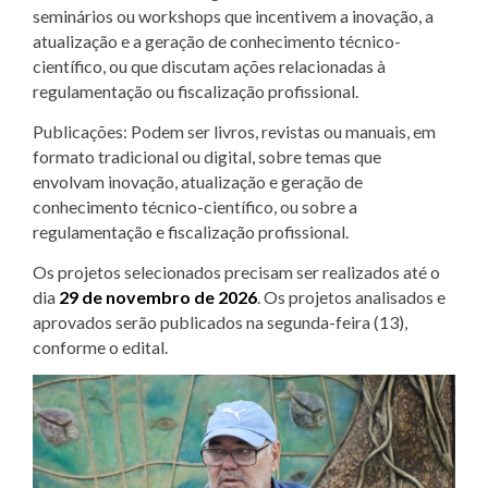
seminários ou workshops que incentivem a inovação, a
atualização e a geração de conhecimento técnico-
científico, ou que discutam ações relacionadas à
regulamentação ou fiscalização profissional.
Publicações: Podem ser livros, revistas ou manuais, em
formato tradicional ou digital, sobre temas que
envolvam inovação, atualização e geração de
conhecimento técnico-científico, ou sobre a
regulamentação e fiscalização profissional.
Os projetos selecionados precisam ser realizados até o
dia
29 de novembro de 2026
. Os projetos analisados e
aprovados serão publicados na segunda-feira (13),
conforme o edital.