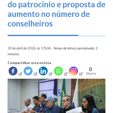
do patrocínio e proposta de
aumento no número de
conselheiros
10 de abril de 2026, às 17h36 - Tempo de leitura aproximado: 2
minutos
Compartilhar esta notícia
0
Shares