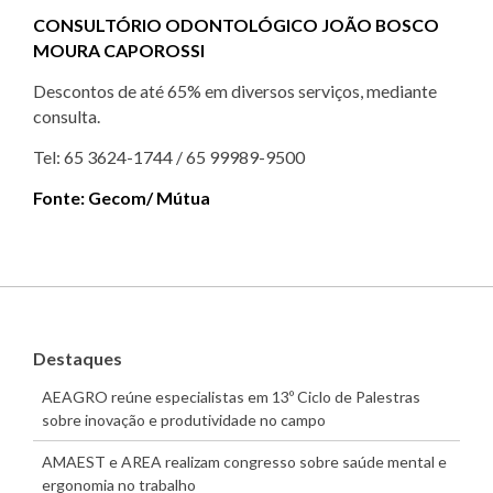
CONSULTÓRIO ODONTOLÓGICO JOÃO BOSCO
MOURA CAPOROSSI
Descontos de até 65% em diversos serviços, mediante
consulta.
Tel: 65 3624-1744 / 65 99989-9500
Fonte: Gecom/ Mútua
Destaques
AEAGRO reúne especialistas em 13º Ciclo de Palestras
sobre inovação e produtividade no campo
AMAEST e AREA realizam congresso sobre saúde mental e
ergonomia no trabalho