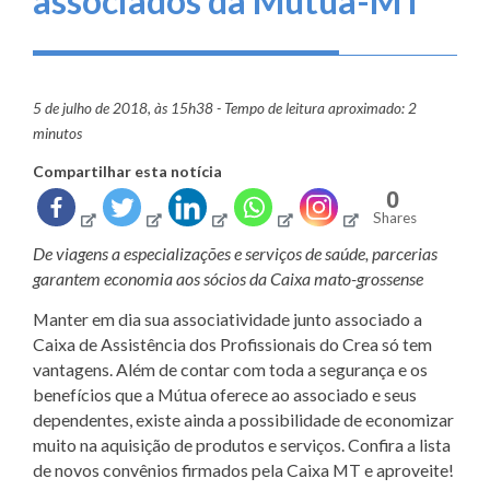
associados da Mútua-MT
5 de julho de 2018, às 15h38 - Tempo de leitura aproximado: 2
minutos
Compartilhar esta notícia
0
Shares
De viagens a especializações e serviços de saúde, parcerias
garantem economia aos sócios da Caixa mato-grossense
Manter em dia sua associatividade junto associado a
Caixa de Assistência dos Profissionais do Crea só tem
vantagens. Além de contar com toda a segurança e os
benefícios que a Mútua oferece ao associado e seus
dependentes, existe ainda a possibilidade de economizar
muito na aquisição de produtos e serviços. Confira a lista
de novos convênios firmados pela Caixa MT e aproveite!