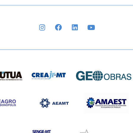
INSTAGRAM
FACEBOOK
LINKEDIN
YOUTUBE