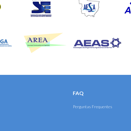
FAQ
Perguntas Frequentes