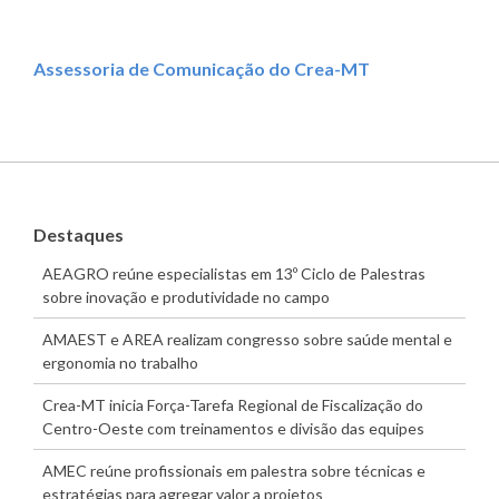
Assessoria de Comunicação do Crea-MT
Destaques
AEAGRO reúne especialistas em 13º Ciclo de Palestras
sobre inovação e produtividade no campo
AMAEST e AREA realizam congresso sobre saúde mental e
ergonomia no trabalho
Crea-MT inicia Força-Tarefa Regional de Fiscalização do
Centro-Oeste com treinamentos e divisão das equipes
AMEC reúne profissionais em palestra sobre técnicas e
estratégias para agregar valor a projetos