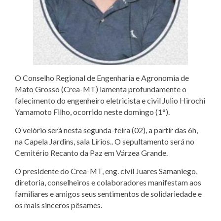
O Conselho Regional de Engenharia e Agronomia de
Mato Grosso (Crea-MT) lamenta profundamente o
falecimento do engenheiro eletricista e civil
Julio Hirochi
Yamamoto Filho, ocorrido neste domingo (1°).
O velório será
nesta segunda-feira (02), a partir das 6h,
na Capela Jardins, sala Lírios.. O sepultamento será no
Cemitério Recanto da Paz em Várzea Grande.
O presidente do Crea-MT, eng. civil Juares Samaniego,
diretoria, conselheiros e colaboradores manifestam aos
familiares e amigos seus sentimentos de solidariedade e
os mais sinceros pêsames.