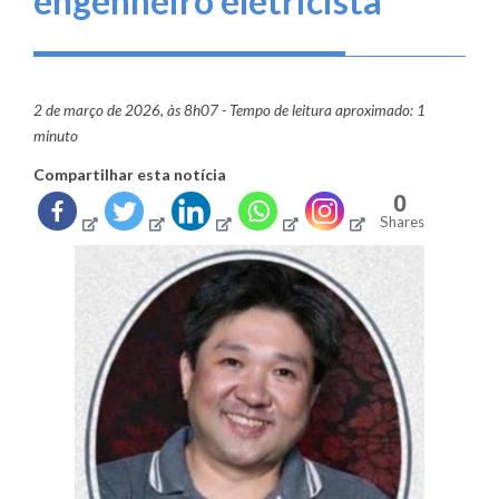
engenheiro eletricista
2 de março de 2026, às 8h07 - Tempo de leitura aproximado: 1
minuto
Compartilhar esta notícia
0
Shares