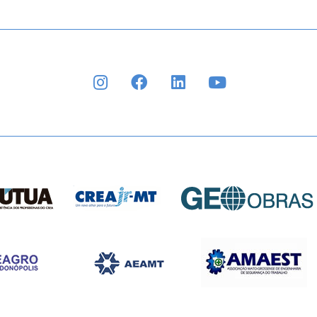
INSTAGRAM
FACEBOOK
LINKEDIN
YOUTUBE