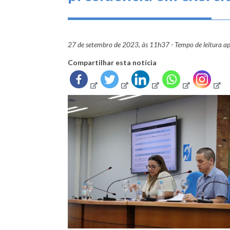
27 de setembro de 2023, às 11h37 - Tempo de leitura a
Compartilhar esta notícia