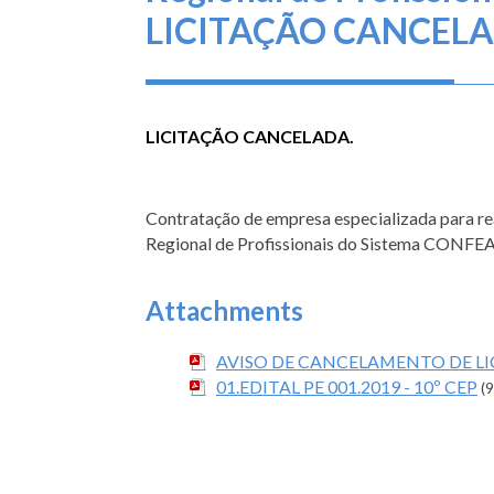
LICITAÇÃO CANCEL
LICITAÇÃO CANCELADA.
Contratação de empresa especializada para r
Regional de Profissionais do Sistema CONFEA/
Attachments
AVISO DE CANCELAMENTO DE L
01.EDITAL PE 001.2019 - 10º CEP
(