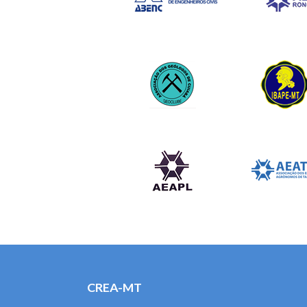
CREA-MT