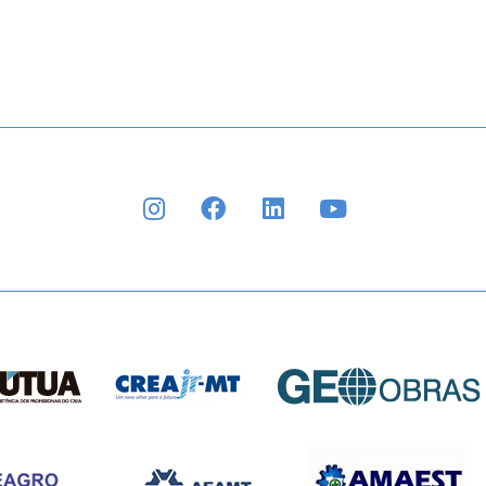
INSTAGRAM
FACEBOOK
LINKEDIN
YOUTUBE