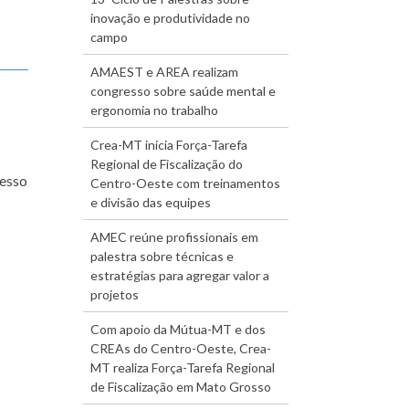
inovação e produtividade no
campo
AMAEST e AREA realizam
congresso sobre saúde mental e
ergonomia no trabalho
Crea-MT inicia Força-Tarefa
Regional de Fiscalização do
resso
Centro-Oeste com treinamentos
e divisão das equipes
AMEC reúne profissionais em
palestra sobre técnicas e
estratégias para agregar valor a
projetos
Com apoio da Mútua-MT e dos
CREAs do Centro-Oeste, Crea-
MT realiza Força-Tarefa Regional
de Fiscalização em Mato Grosso