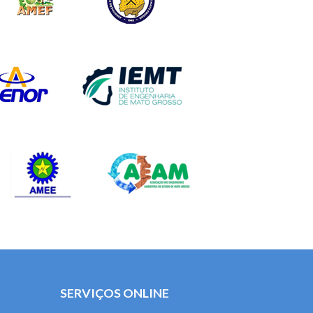
SERVIÇOS ONLINE