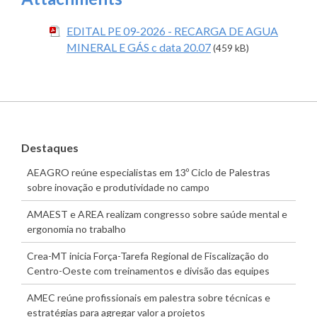
EDITAL PE 09-2026 - RECARGA DE AGUA
MINERAL E GÁS c data 20.07
(459 kB)
Destaques
AEAGRO reúne especialistas em 13º Ciclo de Palestras
sobre inovação e produtividade no campo
AMAEST e AREA realizam congresso sobre saúde mental e
ergonomia no trabalho
Crea-MT inicia Força-Tarefa Regional de Fiscalização do
Centro-Oeste com treinamentos e divisão das equipes
AMEC reúne profissionais em palestra sobre técnicas e
estratégias para agregar valor a projetos