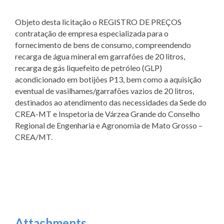
Objeto desta licitação o REGISTRO DE PREÇOS
contratação de empresa especializada para o
fornecimento de bens de consumo, compreendendo
recarga de água mineral em garrafões de 20 litros,
recarga de gás liquefeito de petróleo (GLP)
acondicionado em botijões P13, bem como a aquisição
eventual de vasilhames/garrafões vazios de 20 litros,
destinados ao atendimento das necessidades da Sede do
CREA-MT e Inspetoria de Várzea Grande do Conselho
Regional de Engenharia e Agronomia de Mato Grosso –
CREA/MT.
Attachments