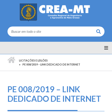
Buscar
PÁGINA INICIAL
LICITAÇÕES E LEILÕES
PE 008/2019 – LINK DEDICADO DE INTERNET
PE 008/2019 – LINK
DEDICADO DE INTERNET