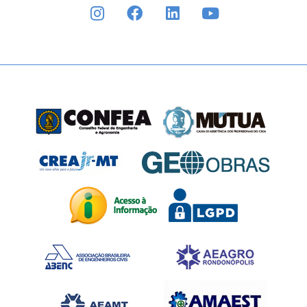
INSTAGRAM
FACEBOOK
LINKEDIN
YOUTUBE