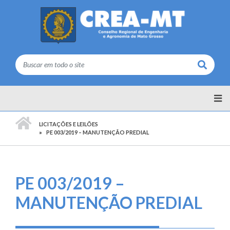
Buscar
PÁGINA INICIAL
LICITAÇÕES E LEILÕES
PE 003/2019 – MANUTENÇÃO PREDIAL
PE 003/2019 –
MANUTENÇÃO PREDIAL