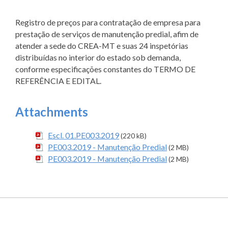
Registro de preços para contratação de empresa para
prestação de serviços de manutenção predial, afim de
atender a sede do CREA-MT e suas 24 inspetórias
distribuídas no interior do estado sob demanda,
conforme especificações constantes do TERMO DE
REFERÊNCIA E EDITAL.
Attachments
Escl. 01.PE003.2019
(220 kB)
PE003.2019 - Manutenção Predial
(2 MB)
PE003.2019 - Manutenção Predial
(2 MB)