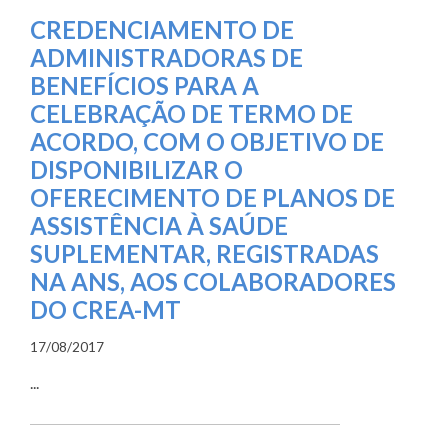
CREDENCIAMENTO DE
ADMINISTRADORAS DE
BENEFÍCIOS PARA A
CELEBRAÇÃO DE TERMO DE
ACORDO, COM O OBJETIVO DE
DISPONIBILIZAR O
OFERECIMENTO DE PLANOS DE
ASSISTÊNCIA À SAÚDE
SUPLEMENTAR, REGISTRADAS
NA ANS, AOS COLABORADORES
DO CREA-MT
17/08/2017
...