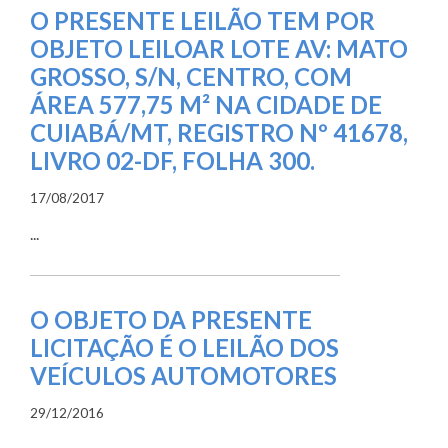
O PRESENTE LEILÃO TEM POR
OBJETO LEILOAR LOTE AV: MATO
GROSSO, S/N, CENTRO, COM
ÁREA 577,75 M² NA CIDADE DE
CUIABÁ/MT, REGISTRO Nº 41678,
LIVRO 02-DF, FOLHA 300.
17/08/2017
...
O OBJETO DA PRESENTE
LICITAÇÃO É O LEILÃO DOS
VEÍCULOS AUTOMOTORES
29/12/2016