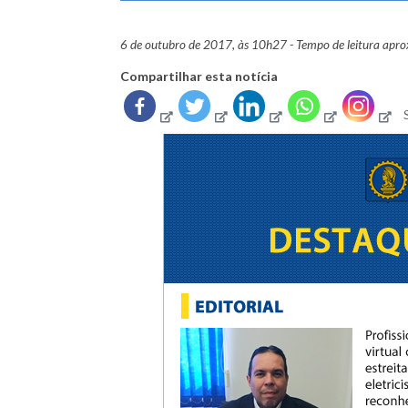
6 de outubro de 2017, às 10h27 - Tempo de leitura apr
Compartilhar esta notícia