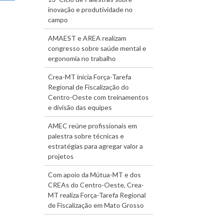
inovação e produtividade no
campo
AMAEST e AREA realizam
congresso sobre saúde mental e
ergonomia no trabalho
Crea-MT inicia Força-Tarefa
Regional de Fiscalização do
Centro-Oeste com treinamentos
e divisão das equipes
AMEC reúne profissionais em
palestra sobre técnicas e
estratégias para agregar valor a
projetos
Com apoio da Mútua-MT e dos
CREAs do Centro-Oeste, Crea-
MT realiza Força-Tarefa Regional
de Fiscalização em Mato Grosso