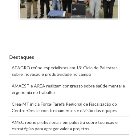
Destaques
AEAGRO reúne especialistas em 13º Ciclo de Palestras
sobre inovação e produtividade no campo
AMAEST e AREA realizam congresso sobre saúde mental e
ergonomia no trabalho
Crea-MT inicia Força-Tarefa Regional de Fiscalização do
Centro-Oeste com treinamentos e divisão das equipes
AMEC reúne profissionais em palestra sobre técnicas e
estratégias para agregar valor a projetos