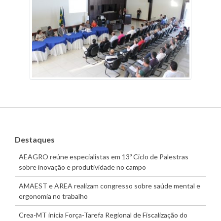
Destaques
AEAGRO reúne especialistas em 13º Ciclo de Palestras
sobre inovação e produtividade no campo
AMAEST e AREA realizam congresso sobre saúde mental e
ergonomia no trabalho
Crea-MT inicia Força-Tarefa Regional de Fiscalização do