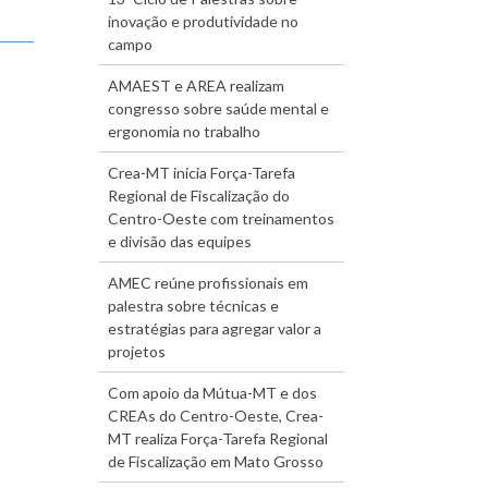
inovação e produtividade no
campo
AMAEST e AREA realizam
congresso sobre saúde mental e
ergonomia no trabalho
Crea-MT inicia Força-Tarefa
Regional de Fiscalização do
Centro-Oeste com treinamentos
e divisão das equipes
AMEC reúne profissionais em
palestra sobre técnicas e
estratégias para agregar valor a
projetos
Com apoio da Mútua-MT e dos
CREAs do Centro-Oeste, Crea-
MT realiza Força-Tarefa Regional
de Fiscalização em Mato Grosso