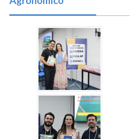
Agronômico