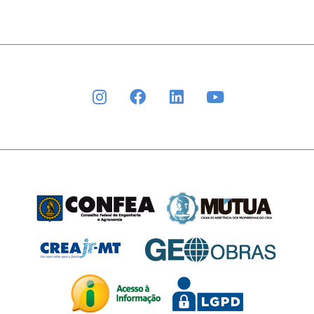
INSTAGRAM
FACEBOOK
LINKEDIN
YOUTUBE