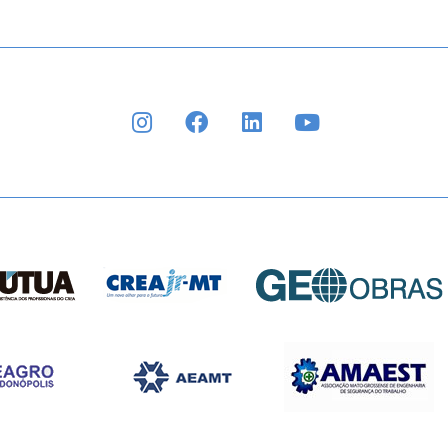
INSTAGRAM
FACEBOOK
LINKEDIN
YOUTUBE