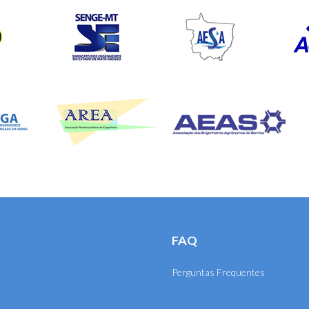
FAQ
Perguntas Frequentes