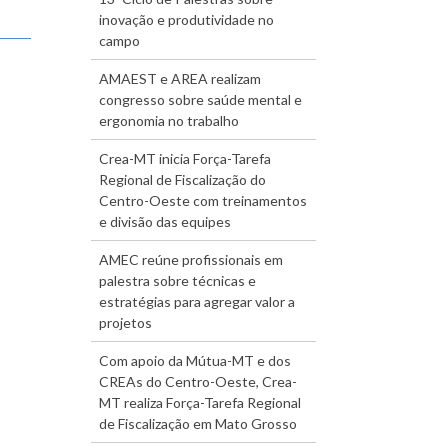
inovação e produtividade no
campo
AMAEST e AREA realizam
congresso sobre saúde mental e
ergonomia no trabalho
Crea-MT inicia Força-Tarefa
Regional de Fiscalização do
Centro-Oeste com treinamentos
e divisão das equipes
AMEC reúne profissionais em
palestra sobre técnicas e
estratégias para agregar valor a
projetos
Com apoio da Mútua-MT e dos
CREAs do Centro-Oeste, Crea-
MT realiza Força-Tarefa Regional
de Fiscalização em Mato Grosso