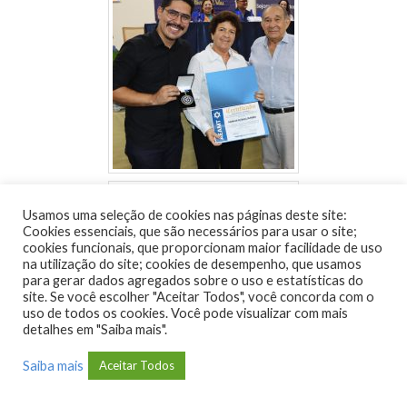
Usamos uma seleção de cookies nas páginas deste site:
Cookies essenciais, que são necessários para usar o site;
cookies funcionais, que proporcionam maior facilidade de uso
na utilização do site; cookies de desempenho, que usamos
para gerar dados agregados sobre o uso e estatísticas do
site. Se você escolher "Aceitar Todos", você concorda com o
uso de todos os cookies. Você pode visualizar com mais
detalhes em "Saiba mais".
Saiba mais
Aceitar Todos