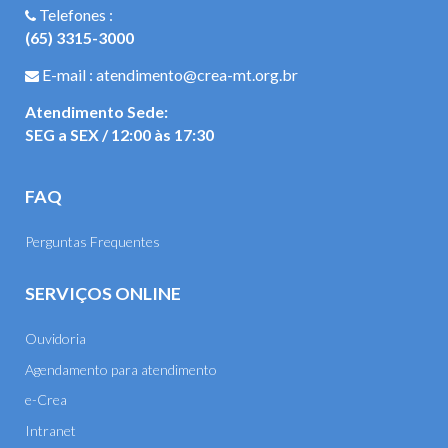
Telefones :
(65) 3315-3000
E-mail : atendimento@crea-mt.org.br
Atendimento Sede:
SEG a SEX / 12:00 às 17:30
FAQ
Perguntas Frequentes
SERVIÇOS ONLINE
Ouvidoria
Agendamento para atendimento
e-Crea
Intranet