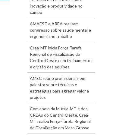
inovação e produtividade no
campo
AMAEST e AREA realizam
congresso sobre saúde mental e
ergonomia no trabalho
Crea-MT inicia Força-Tarefa
Regional de Fiscalização do
Centro-Oeste com treinamentos
e divisão das equipes
AMEC reúne profissionais em
palestra sobre técnicas e
estratégias para agregar valor a
projetos
Com apoio da Mútua-MT e dos
CREAs do Centro-Oeste, Crea-
MT realiza Força-Tarefa Regional
de Fiscalização em Mato Grosso