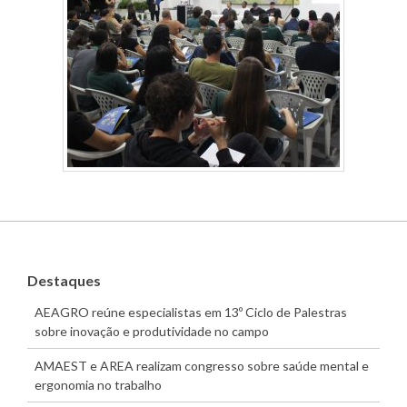
Destaques
AEAGRO reúne especialistas em 13º Ciclo de Palestras
sobre inovação e produtividade no campo
AMAEST e AREA realizam congresso sobre saúde mental e
ergonomia no trabalho