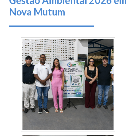
Gestão Ambiental 2026 em
Nova Mutum