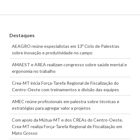
Destaques
AEAGRO reúne especialistas em 13º Ciclo de Palestras
sobre inovação e produtividade no campo
AMAEST e AREA realizam congresso sobre saúde mental e
ergonomia no trabalho
Crea-MT inicia Força-Tarefa Regional de Fiscalização do
Centro-Oeste com treinamentos e divisão das equipes
AMEC reúne profissionais em palestra sobre técnicas e
estratégias para agregar valor a projetos
Com apoio da Mútua-MT e dos CREAs do Centro-Oeste,
Crea-MT realiza Força-Tarefa Regional de Fiscalização em
Mato Grosso