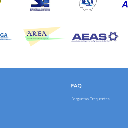
FAQ
Perguntas Frequentes