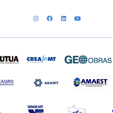
INSTAGRAM
FACEBOOK
LINKEDIN
YOUTUBE