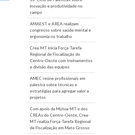
inovação e produtividade no
campo
AMAEST e AREA realizam
congresso sobre saúde mental e
ergonomia no trabalho
Crea-MT inicia Força-Tarefa
Regional de Fiscalização do
Centro-Oeste com treinamentos
e divisão das equipes
AMEC reúne profissionais em
palestra sobre técnicas e
estratégias para agregar valor a
projetos
Com apoio da Mútua-MT e dos
CREAs do Centro-Oeste, Crea-
MT realiza Força-Tarefa Regional
de Fiscalização em Mato Grosso