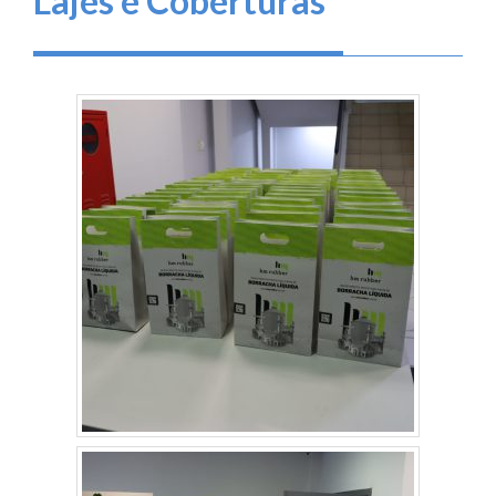
Lajes e Coberturas