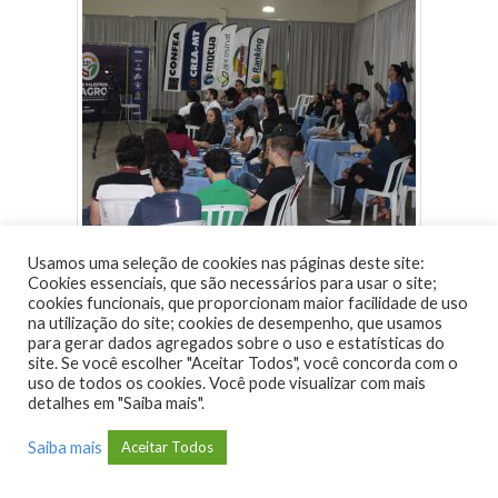
Usamos uma seleção de cookies nas páginas deste site:
Cookies essenciais, que são necessários para usar o site;
cookies funcionais, que proporcionam maior facilidade de uso
na utilização do site; cookies de desempenho, que usamos
para gerar dados agregados sobre o uso e estatísticas do
site. Se você escolher "Aceitar Todos", você concorda com o
uso de todos os cookies. Você pode visualizar com mais
detalhes em "Saiba mais".
Saiba mais
Aceitar Todos