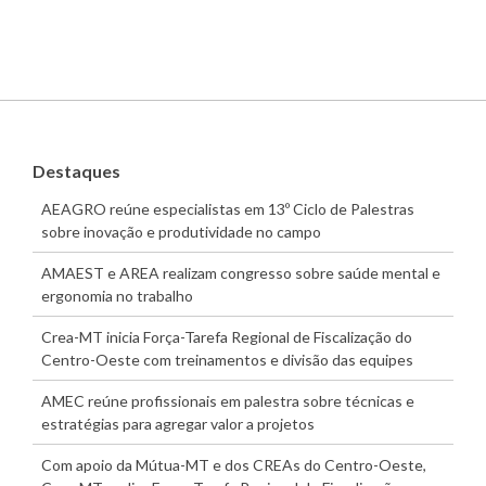
Destaques
AEAGRO reúne especialistas em 13º Ciclo de Palestras
sobre inovação e produtividade no campo
AMAEST e AREA realizam congresso sobre saúde mental e
ergonomia no trabalho
Crea-MT inicia Força-Tarefa Regional de Fiscalização do
Centro-Oeste com treinamentos e divisão das equipes
AMEC reúne profissionais em palestra sobre técnicas e
estratégias para agregar valor a projetos
Com apoio da Mútua-MT e dos CREAs do Centro-Oeste,