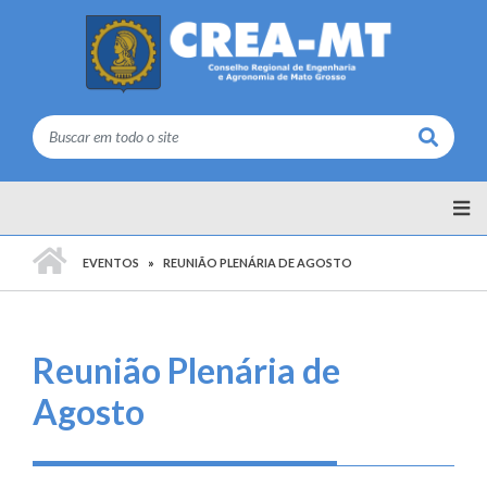
Buscar
PÁGINA INICIAL
EVENTOS
REUNIÃO PLENÁRIA DE AGOSTO
Reunião Plenária de
Agosto