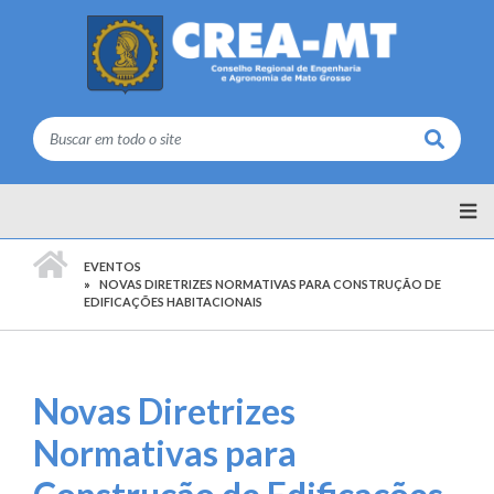
Buscar
PÁGINA INICIAL
EVENTOS
NOVAS DIRETRIZES NORMATIVAS PARA CONSTRUÇÃO DE
EDIFICAÇÕES HABITACIONAIS
Novas Diretrizes
Normativas para