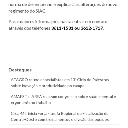
norma de desempenho e explicará as alterações do novo
regimento do SiAC.
Para maiores informações basta entrar em contato
através dos telefones
3611-1531 ou 3612-1717
.
Destaques
AEAGRO reúne especialistas em 13º Ciclo de Palestras
sobre inovação e produtividade no campo
AMAEST e AREA realizam congresso sobre saúde mental e
ergonomia no trabalho
Crea-MT inicia Força-Tarefa Regional de Fiscalização do
Centro-Oeste com treinamentos e divisão das equipes