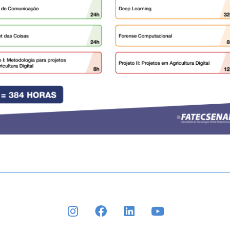
INSTAGRAM
FACEBOOK
LINKEDIN
YOUTUBE