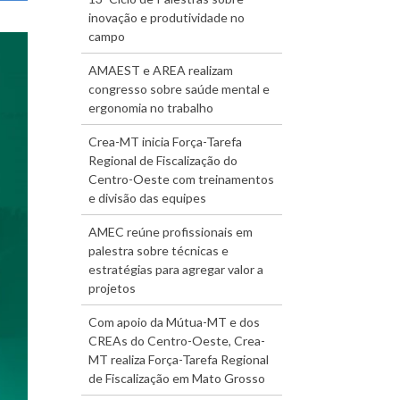
inovação e produtividade no
campo
AMAEST e AREA realizam
congresso sobre saúde mental e
ergonomia no trabalho
Crea-MT inicia Força-Tarefa
Regional de Fiscalização do
Centro-Oeste com treinamentos
e divisão das equipes
AMEC reúne profissionais em
palestra sobre técnicas e
estratégias para agregar valor a
projetos
Com apoio da Mútua-MT e dos
CREAs do Centro-Oeste, Crea-
MT realiza Força-Tarefa Regional
de Fiscalização em Mato Grosso