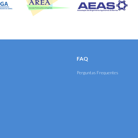
FAQ
Perguntas Frequentes