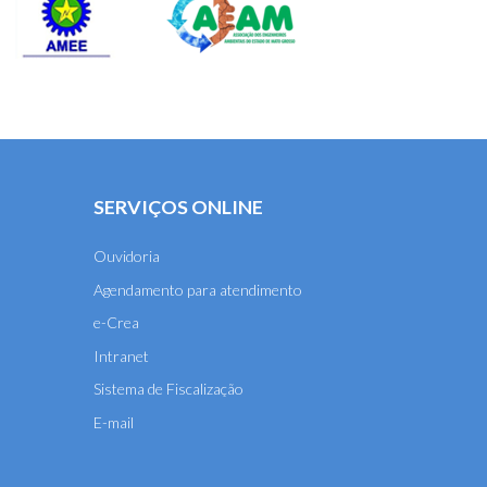
SERVIÇOS ONLINE
Ouvidoria
Agendamento para atendimento
e-Crea
Intranet
Sistema de Fiscalização
E-mail