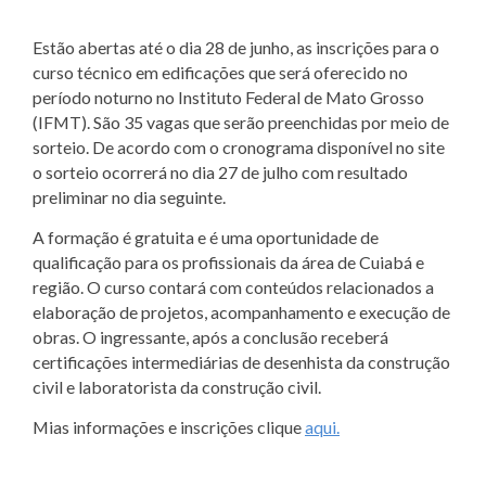
Estão abertas até o dia 28 de junho, as inscrições para o
curso técnico em edificações que será oferecido no
período noturno no Instituto Federal de Mato Grosso
(IFMT). São 35 vagas que serão preenchidas por meio de
sorteio. De acordo com o cronograma disponível no site
o sorteio ocorrerá no dia 27 de julho com resultado
preliminar no dia seguinte.
A formação é gratuita e é uma oportunidade de
qualificação para os profissionais da área de Cuiabá e
região. O curso contará com conteúdos relacionados a
elaboração de projetos, acompanhamento e execução de
obras. O ingressante, após a conclusão receberá
certificações intermediárias de desenhista da construção
civil e laboratorista da construção civil.
Mias informações e inscrições clique
aqui.