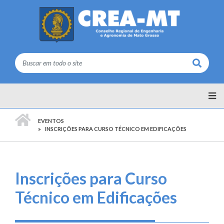
Buscar
PÁGINA INICIAL
EVENTOS
INSCRIÇÕES PARA CURSO TÉCNICO EM EDIFICAÇÕES
Inscrições para Curso
Técnico em Edificações