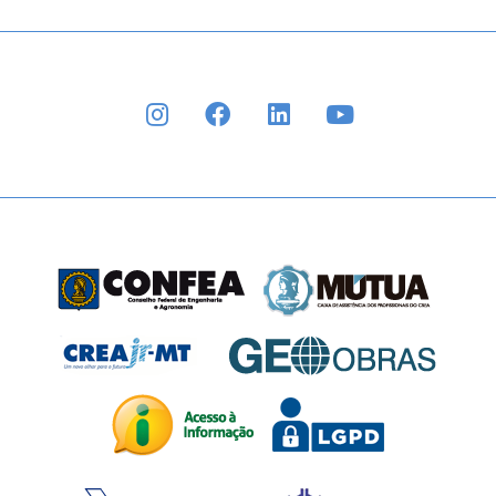
INSTAGRAM
FACEBOOK
LINKEDIN
YOUTUBE