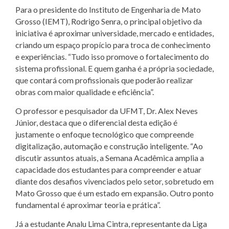
Para o presidente do Instituto de Engenharia de Mato
Grosso (IEMT), Rodrigo Senra, o principal objetivo da
iniciativa é aproximar universidade, mercado e entidades,
criando um espaço propício para troca de conhecimento
e experiências. “Tudo isso promove o fortalecimento do
sistema profissional. E quem ganha é a própria sociedade,
que contará com profissionais que poderão realizar
obras com maior qualidade e eficiência”.
O professor e pesquisador da UFMT, Dr. Alex Neves
Júnior, destaca que o diferencial desta edição é
justamente o enfoque tecnológico que compreende
digitalização, automação e construção inteligente. “Ao
discutir assuntos atuais, a Semana Acadêmica amplia a
capacidade dos estudantes para compreender e atuar
diante dos desafios vivenciados pelo setor, sobretudo em
Mato Grosso que é um estado em expansão. Outro ponto
fundamental é aproximar teoria e prática”.
Já a estudante Analu Lima Cintra, representante da Liga