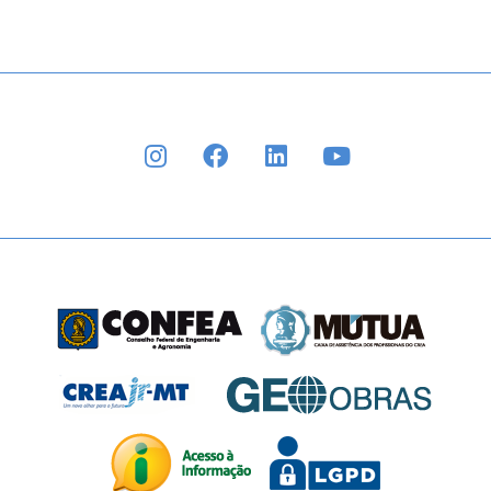
INSTAGRAM
FACEBOOK
LINKEDIN
YOUTUBE