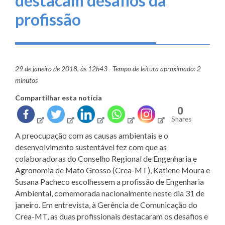
destacam desafios da
profissão
29 de janeiro de 2018, às 12h43 - Tempo de leitura aproximado: 2
minutos
Compartilhar esta notícia
0
Shares
A preocupação com as causas ambientais e o
desenvolvimento sustentável fez com que as
colaboradoras do Conselho Regional de Engenharia e
Agronomia de Mato Grosso (Crea-MT), Katiene Moura e
Susana Pacheco escolhessem a profissão de Engenharia
Ambiental, comemorada nacionalmente neste dia 31 de
janeiro. Em entrevista, à Gerência de Comunicação do
Crea-MT, as duas profissionais destacaram os desafios e