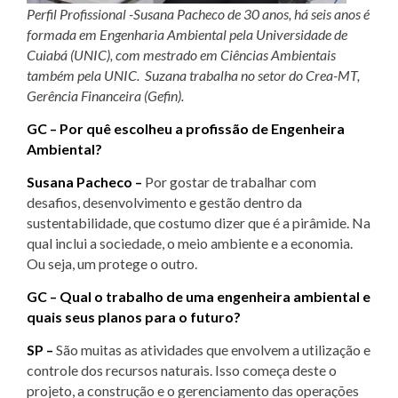
Perfil Profissional -Susana Pacheco de 30 anos, há seis anos é
formada em Engenharia Ambiental pela Universidade de
Cuiabá (UNIC), com mestrado em Ciências Ambientais
também pela UNIC. Suzana trabalha no setor do Crea-MT,
Gerência Financeira (Gefin).
GC – Por quê escolheu a profissão de Engenheira
Ambiental?
Susana Pacheco –
Por gostar de trabalhar com
desafios, desenvolvimento e gestão dentro da
sustentabilidade, que costumo dizer que é a pirâmide. Na
qual inclui a sociedade, o meio ambiente e a economia.
Ou seja, um protege o outro.
GC
– Qual o trabalho de uma engenheira ambiental e
quais seus planos para o futuro?
SP –
São muitas as atividades que envolvem a utilização e
controle dos recursos naturais. Isso começa deste o
projeto, a construção e o gerenciamento das operações