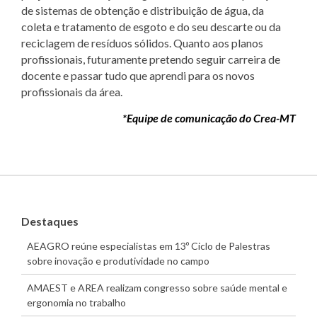
de sistemas de obtenção e distribuição de água, da
coleta e tratamento de esgoto e do seu descarte ou da
reciclagem de resíduos sólidos. Quanto aos planos
profissionais, futuramente pretendo seguir carreira de
docente e passar tudo que aprendi para os novos
profissionais da área.
*Equipe de comunicação do Crea-MT
Destaques
AEAGRO reúne especialistas em 13º Ciclo de Palestras
sobre inovação e produtividade no campo
AMAEST e AREA realizam congresso sobre saúde mental e
ergonomia no trabalho