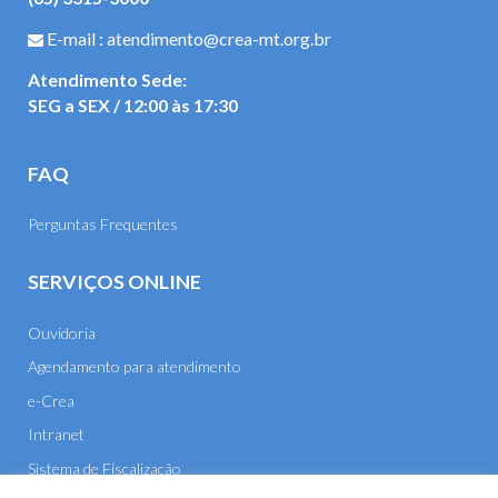
E-mail : atendimento@crea-mt.org.br
Atendimento Sede:
SEG a SEX / 12:00 às 17:30
FAQ
Perguntas Frequentes
SERVIÇOS ONLINE
Ouvidoria
Agendamento para atendimento
e-Crea
Intranet
Sistema de Fiscalização