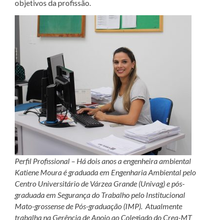
objetivos da profissão.
Perfil Profissional – Há dois anos a engenheira ambiental
Katiene Moura é graduada em Engenharia Ambiental pelo
Centro Universitário de Várzea Grande (Univag) e pós-
graduada em Segurança do Trabalho pelo Institucional
Mato-grossense de Pós-graduação (IMP). Atualmente
trabalha na Gerência de Apoio ao Colegiado do Crea-MT