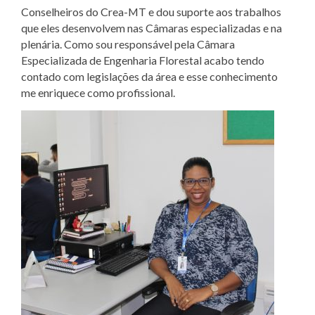
Conselheiros do Crea-MT e dou suporte aos trabalhos
que eles desenvolvem nas Câmaras especializadas e na
plenária. Como sou responsável pela Câmara
Especializada de Engenharia Florestal acabo tendo
contado com legislações da área e esse conhecimento
me enriquece como profissional.