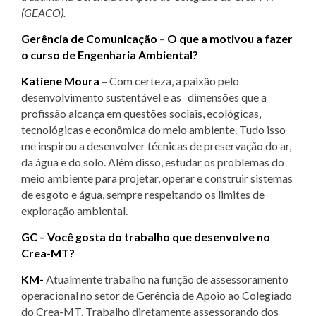
(GEACO).
Gerência de Comunicação
–
O que a motivou a fazer
o curso de Engenharia Ambiental?
Katiene Moura
– Com certeza, a paixão pelo
desenvolvimento sustentável e as dimensões que a
profissão alcança em questões sociais, ecológicas,
tecnológicas e econômica do meio ambiente. Tudo isso
me inspirou a desenvolver técnicas de preservação do ar,
da água e do solo. Além disso, estudar os problemas do
meio ambiente para projetar, operar e construir sistemas
de esgoto e água, sempre respeitando os limites de
exploração ambiental.
GC – Você gosta do trabalho que desenvolve no
Crea-MT?
KM-
Atualmente trabalho na função de assessoramento
operacional no setor de Gerência de Apoio ao Colegiado
do Crea-MT. Trabalho diretamente assessorando dos