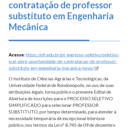
contratação de professor
substituto em Engenharia
Mecânica
Acesse
:
https://ufr.edu.br/pt-ingresso-seletivo/seletivo-
icat-abre-oportunidade-de-contratacao-de-professor-
substituto-em-engenharia-mecanica-novo/
O Instituto de Ciências Agrárias e Tecnológicas, da
Universidade Federal de Rondonópolis, no uso de suas
atribuições legais, torna público o presente Edital de
Abertura de inscrições para o PROCESSO SELETIVO
SIMPLIFICADO para selecionar PROFESSOR
SUBSTITUTO, por tempo determinado, para atender à
necessidade temporária de excepcional interesse
público, nos termos da Lei nº 8.745 de 09 de dezembro