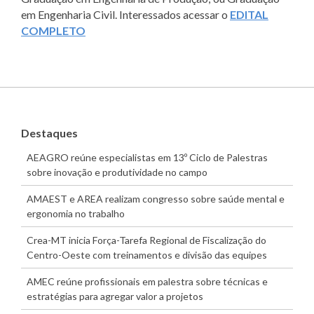
em Engenharia Civil. Interessados acessar o
EDITAL
COMPLETO
Destaques
AEAGRO reúne especialistas em 13º Ciclo de Palestras
sobre inovação e produtividade no campo
AMAEST e AREA realizam congresso sobre saúde mental e
ergonomia no trabalho
Crea-MT inicia Força-Tarefa Regional de Fiscalização do
Centro-Oeste com treinamentos e divisão das equipes
AMEC reúne profissionais em palestra sobre técnicas e
estratégias para agregar valor a projetos