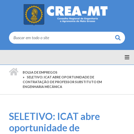
Buscar
PÁGINA INICIAL
BOLSA DE EMPREGOS
SELETIVO: ICAT ABRE OPORTUNIDADE DE
CONTRATAÇÃO DE PROFESSOR SUBSTITUTO EM
ENGENHARIA MECÂNICA
SELETIVO: ICAT abre
oportunidade de