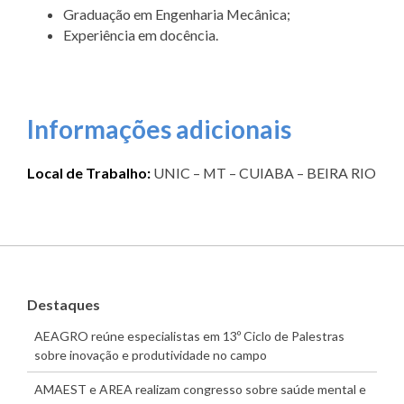
Graduação em Engenharia Mecânica;
Experiência em docência.
Informações adicionais
Local de Trabalho:
UNIC – MT – CUIABA – BEIRA RIO
Destaques
AEAGRO reúne especialistas em 13º Ciclo de Palestras
sobre inovação e produtividade no campo
AMAEST e AREA realizam congresso sobre saúde mental e