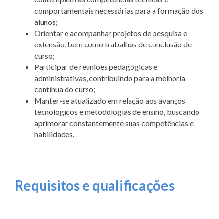
comportamentais necessárias para a formação dos
alunos;
Orientar e acompanhar projetos de pesquisa e
extensão, bem como trabalhos de conclusão de
curso;
Participar de reuniões pedagógicas e
administrativas, contribuindo para a melhoria
contínua do curso;
Manter-se atualizado em relação aos avanços
tecnológicos e metodologias de ensino, buscando
aprimorar constantemente suas competências e
habilidades.
Requisitos e qualificações