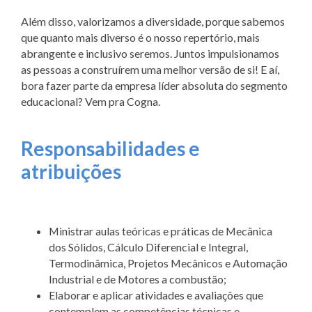
Além disso, valorizamos a diversidade, porque sabemos
que quanto mais diverso é o nosso repertório, mais
abrangente e inclusivo seremos. Juntos impulsionamos
as pessoas a construírem uma melhor versão de si! E aí,
bora fazer parte da empresa líder absoluta do segmento
educacional? Vem pra Cogna.
Responsabilidades e
atribuições
Ministrar aulas teóricas e práticas de Mecânica
dos Sólidos, Cálculo Diferencial e Integral,
Termodinâmica, Projetos Mecânicos e Automação
Industrial e de Motores a combustão;
Elaborar e aplicar atividades e avaliações que
contemplem as competências técnicas e