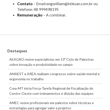
Contato
– Email:engwilliam@telesan.com.br ou
Telefone: 48 999498195
Remuneração
– A combinar.
Destaques
AEAGRO reúne especialistas em 13º Ciclo de Palestras
sobre inovação e produtividade no campo
AMAEST e AREA realizam congresso sobre saúde mental e
ergonomia no trabalho
Crea-MT inicia Força-Tarefa Regional de Fiscalização do
Centro-Oeste com treinamentos e divisão das equipes
AMEC reúne profissionais em palestra sobre técnicas e
estratégias para agregar valor a projetos