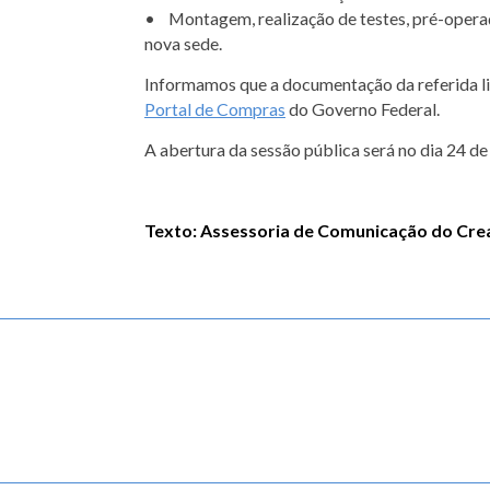
• Montagem, realização de testes, pré-operaçã
nova sede.
Informamos que a documentação da referida li
Portal de Compras
do Governo Federal.
A abertura da sessão pública será no dia 24 de
Texto: Assessoria de Comunicação do Cre