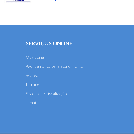
SERVIÇOS ONLINE
Ouvidoria
Agendamento para atendimento
e-Crea
Intranet
Sistema de Fiscalização
E-mail