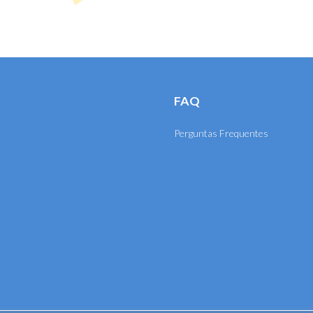
FAQ
Perguntas Frequentes