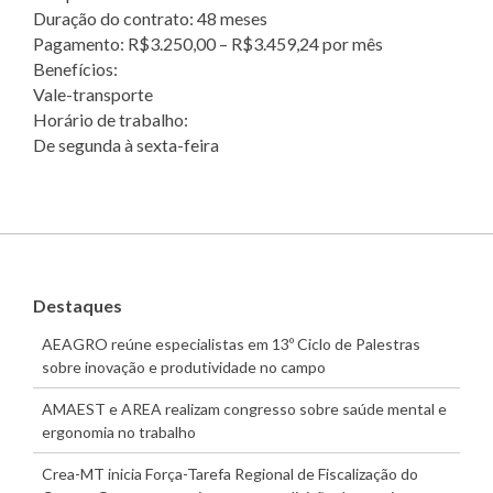
Duração do contrato: 48 meses
Pagamento: R$3.250,00 – R$3.459,24 por mês
Benefícios:
Vale-transporte
Horário de trabalho:
De segunda à sexta-feira
Destaques
AEAGRO reúne especialistas em 13º Ciclo de Palestras
sobre inovação e produtividade no campo
AMAEST e AREA realizam congresso sobre saúde mental e
ergonomia no trabalho
Crea-MT inicia Força-Tarefa Regional de Fiscalização do