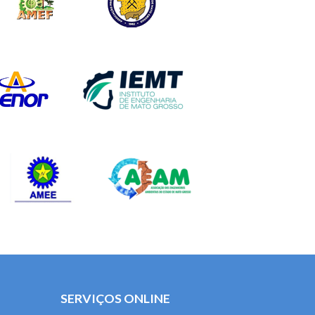
SERVIÇOS ONLINE