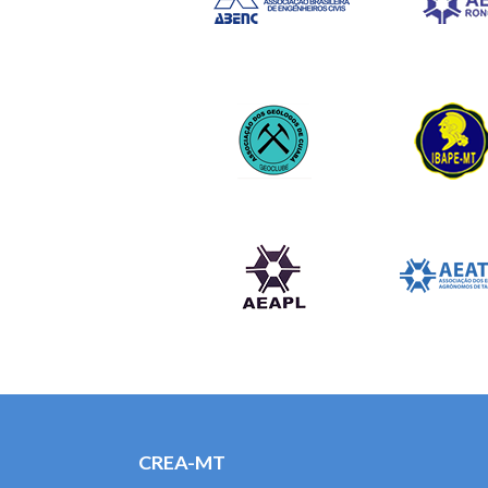
CREA-MT