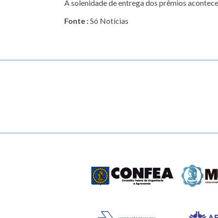
A solenidade de entrega dos prêmios acontece 
Fonte :
Só Notícias