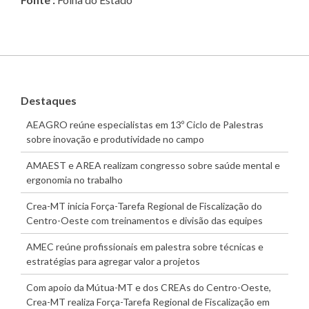
Destaques
AEAGRO reúne especialistas em 13º Ciclo de Palestras
sobre inovação e produtividade no campo
AMAEST e AREA realizam congresso sobre saúde mental e
ergonomia no trabalho
Crea-MT inicia Força-Tarefa Regional de Fiscalização do
Centro-Oeste com treinamentos e divisão das equipes
AMEC reúne profissionais em palestra sobre técnicas e
estratégias para agregar valor a projetos
Com apoio da Mútua-MT e dos CREAs do Centro-Oeste,
Crea-MT realiza Força-Tarefa Regional de Fiscalização em