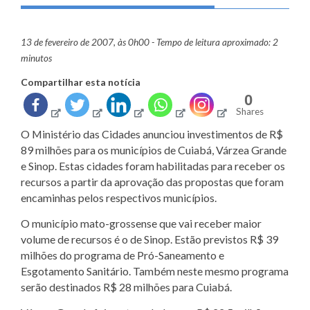
13 de fevereiro de 2007, às 0h00 - Tempo de leitura aproximado: 2
minutos
Compartilhar esta notícia
0
Shares
O Ministério das Cidades anunciou investimentos de R$
89 milhões para os municípios de Cuiabá, Várzea Grande
e Sinop. Estas cidades foram habilitadas para receber os
recursos a partir da aprovação das propostas que foram
encaminhas pelos respectivos municípios.
O município mato-grossense que vai receber maior
volume de recursos é o de Sinop. Estão previstos R$ 39
milhões do programa de Pró-Saneamento e
Esgotamento Sanitário. Também neste mesmo programa
serão destinados R$ 28 milhões para Cuiabá.