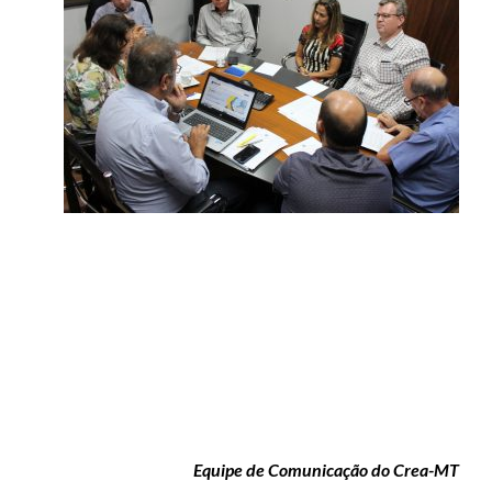
Equipe de Comunicação do Crea-MT