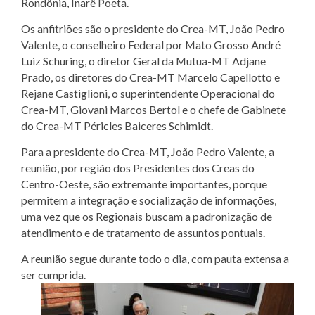
Rondônia, Inarê Poeta.
Os anfitriões são o presidente do Crea-MT, João Pedro
Valente, o conselheiro Federal por Mato Grosso André
Luiz Schuring, o diretor Geral da Mutua-MT Adjane
Prado, os diretores do Crea-MT Marcelo Capellotto e
Rejane Castiglioni, o superintendente Operacional do
Crea-MT, Giovani Marcos Bertol e o chefe de Gabinete
do Crea-MT Péricles Baiceres Schimidt.
Para a presidente do Crea-MT, João Pedro Valente, a
reunião, por região dos Presidentes dos Creas do
Centro-Oeste, são extremante importantes, porque
permitem a integração e socialização de informações,
uma vez que os Regionais buscam a padronização de
atendimento e de tratamento de assuntos pontuais.
A reunião segue durante todo o dia, com pauta extensa a
ser cumprida.