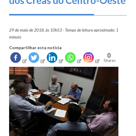
dos Creas do Centro-Oeste
29 de maio de 2018, às 10h53 - Tempo de leitura aproximado: 1
minuto
Compartilhar esta notícia
0
Shares