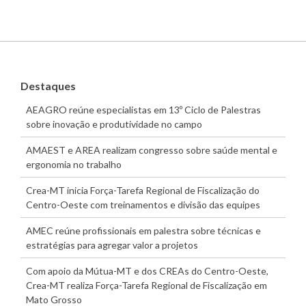
Destaques
AEAGRO reúne especialistas em 13º Ciclo de Palestras
sobre inovação e produtividade no campo
AMAEST e AREA realizam congresso sobre saúde mental e
ergonomia no trabalho
Crea-MT inicia Força-Tarefa Regional de Fiscalização do
Centro-Oeste com treinamentos e divisão das equipes
AMEC reúne profissionais em palestra sobre técnicas e
estratégias para agregar valor a projetos
Com apoio da Mútua-MT e dos CREAs do Centro-Oeste,
Crea-MT realiza Força-Tarefa Regional de Fiscalização em
Mato Grosso