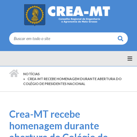
Buscar
PÁGINA INICIAL
NOTÍCIAS
CREA-MT RECEBE HOMENAGEM DURANTE ABERTURA DO
COLÉGIO DE PRESIDENTES NACIONAL
Crea-MT recebe
homenagem durante