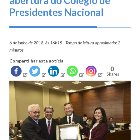
abertura do Colégio de
Presidentes Nacional
6 de junho de 2018, às 16h15 - Tempo de leitura aproximado: 2
minutos
Compartilhar esta notícia
0
Shares