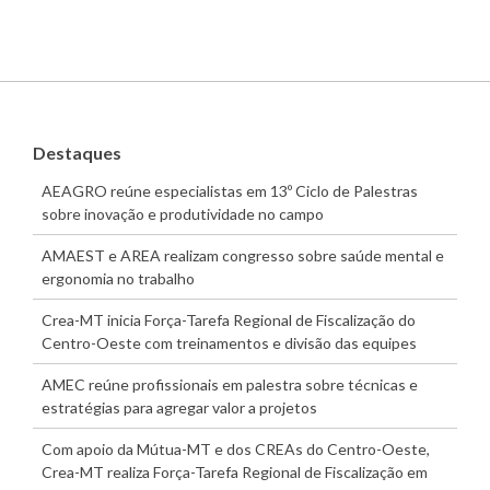
Destaques
AEAGRO reúne especialistas em 13º Ciclo de Palestras
sobre inovação e produtividade no campo
AMAEST e AREA realizam congresso sobre saúde mental e
ergonomia no trabalho
Crea-MT inicia Força-Tarefa Regional de Fiscalização do
Centro-Oeste com treinamentos e divisão das equipes
AMEC reúne profissionais em palestra sobre técnicas e
estratégias para agregar valor a projetos
Com apoio da Mútua-MT e dos CREAs do Centro-Oeste,
Crea-MT realiza Força-Tarefa Regional de Fiscalização em