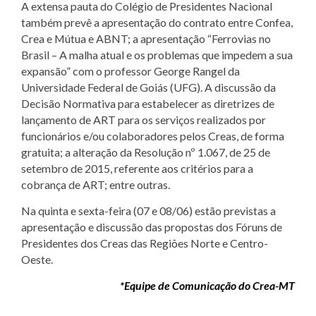
A extensa pauta do Colégio de Presidentes Nacional
também prevê a apresentação do contrato entre Confea,
Crea e Mútua e ABNT; a apresentação “Ferrovias no
Brasil – A malha atual e os problemas que impedem a sua
expansão” com o professor George Rangel da
Universidade Federal de Goiás (UFG). A discussão da
Decisão Normativa para estabelecer as diretrizes de
lançamento de ART para os serviços realizados por
funcionários e/ou colaboradores pelos Creas, de forma
gratuita; a alteração da Resolução nº 1.067, de 25 de
setembro de 2015, referente aos critérios para a
cobrança de ART; entre outras.
Na quinta e sexta-feira (07 e 08/06) estão previstas a
apresentação e discussão das propostas dos Fóruns de
Presidentes dos Creas das Regiões Norte e Centro-
Oeste.
*Equipe de Comunicação do Crea-MT