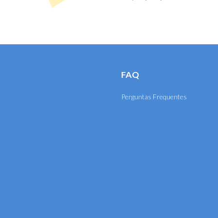
FAQ
Perguntas Frequentes