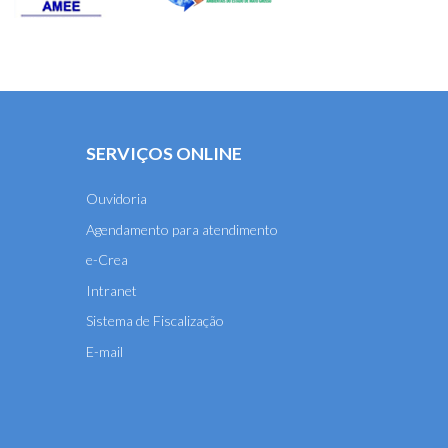
SERVIÇOS ONLINE
Ouvidoria
Agendamento para atendimento
e-Crea
Intranet
Sistema de Fiscalização
E-mail