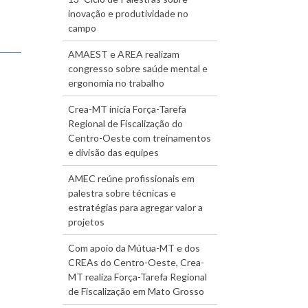
inovação e produtividade no
campo
AMAEST e AREA realizam
congresso sobre saúde mental e
ergonomia no trabalho
Crea-MT inicia Força-Tarefa
Regional de Fiscalização do
Centro-Oeste com treinamentos
e divisão das equipes
AMEC reúne profissionais em
palestra sobre técnicas e
estratégias para agregar valor a
projetos
Com apoio da Mútua-MT e dos
CREAs do Centro-Oeste, Crea-
MT realiza Força-Tarefa Regional
de Fiscalização em Mato Grosso