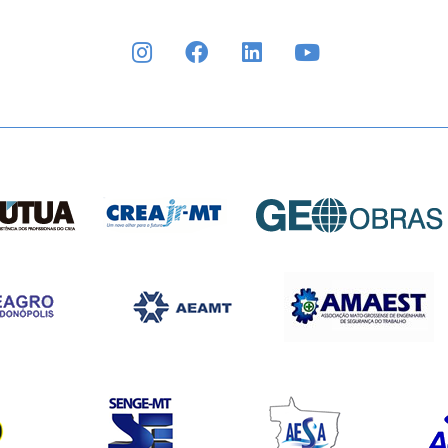
INSTAGRAM
FACEBOOK
LINKEDIN
YOUTUBE