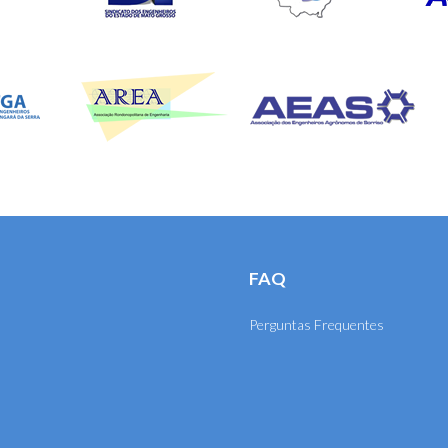
FAQ
Perguntas Frequentes