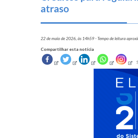
atraso
22 de maio de 2026, às 14h59 - Tempo de leitura aprox
Compartilhar esta notícia