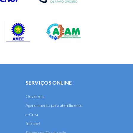
SERVIÇOS ONLINE
Ouvidoria
Agendamento para atendimento
e-Crea
Intranet
Sistema de Fiscalização