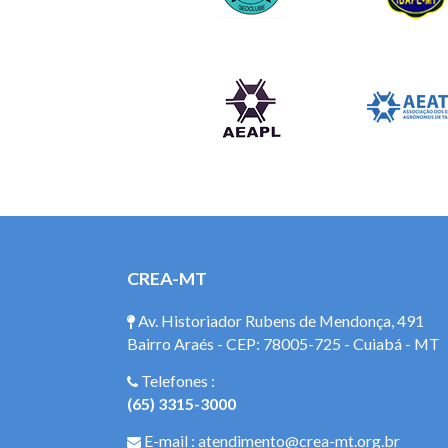
CREA-MT
Av. Historiador Rubens de Mendonça, 491
Bairro Araés - CEP: 78005-725 - Cuiabá - MT
Telefones :
(65) 3315-3000
E-mail : atendimento@crea-mt.org.br