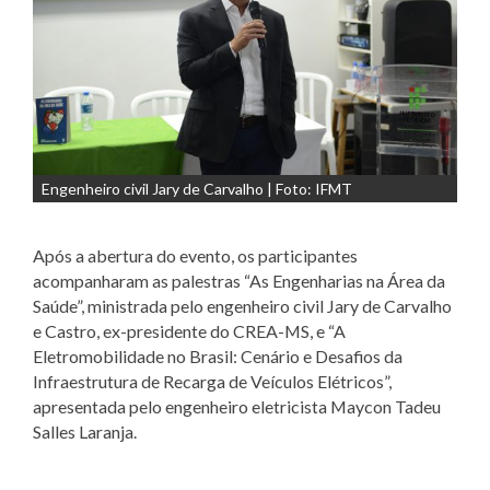
Engenheiro civil Jary de Carvalho | Foto: IFMT
Após a abertura do evento, os participantes
acompanharam as palestras “As Engenharias na Área da
Saúde”, ministrada pelo engenheiro civil Jary de Carvalho
e Castro, ex-presidente do CREA-MS, e “A
Eletromobilidade no Brasil: Cenário e Desafios da
Infraestrutura de Recarga de Veículos Elétricos”,
apresentada pelo engenheiro eletricista Maycon Tadeu
Salles Laranja.