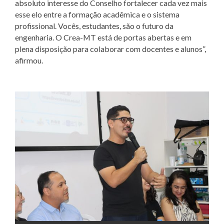
absoluto interesse do Conselho fortalecer cada vez mais
esse elo entre a formação acadêmica e o sistema
profissional. Vocês, estudantes, são o futuro da
engenharia. O Crea-MT está de portas abertas e em
plena disposição para colaborar com docentes e alunos”,
afirmou.