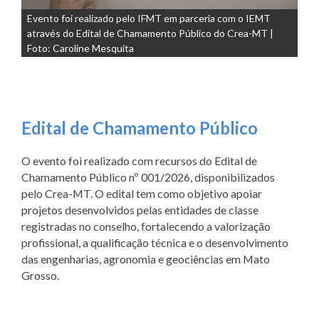
Evento foi realizado pelo IFMT em parceria com o IEMT
através do Edital de Chamamento Público do Crea-MT |
Foto: Caroline Mesquita
Edital de Chamamento Público
O evento foi realizado com recursos do Edital de
Chamamento Público nº 001/2026, disponibilizados
pelo Crea-MT. O edital tem como objetivo apoiar
projetos desenvolvidos pelas entidades de classe
registradas no conselho, fortalecendo a valorização
profissional, a qualificação técnica e o desenvolvimento
das engenharias, agronomia e geociências em Mato
Grosso.