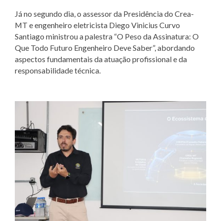
Já no segundo dia, o assessor da Presidência do Crea-
MT e engenheiro eletricista Diego Vinicius Curvo
Santiago ministrou a palestra “O Peso da Assinatura: O
Que Todo Futuro Engenheiro Deve Saber”, abordando
aspectos fundamentais da atuação profissional e da
responsabilidade técnica.