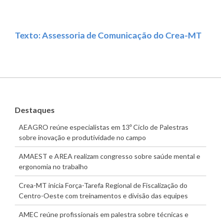
Texto: Assessoria de Comunicação do Crea-MT
Destaques
AEAGRO reúne especialistas em 13º Ciclo de Palestras
sobre inovação e produtividade no campo
AMAEST e AREA realizam congresso sobre saúde mental e
ergonomia no trabalho
Crea-MT inicia Força-Tarefa Regional de Fiscalização do
Centro-Oeste com treinamentos e divisão das equipes
AMEC reúne profissionais em palestra sobre técnicas e