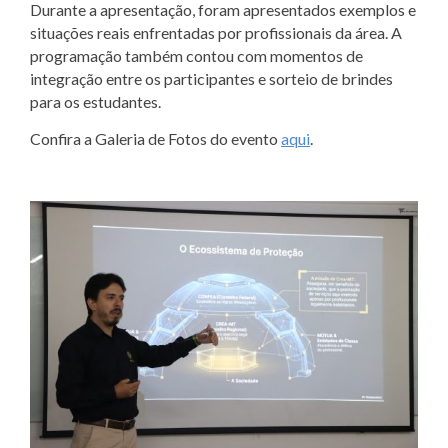
Durante a apresentação, foram apresentados exemplos e
situações reais enfrentadas por profissionais da área. A
programação também contou com momentos de
integração entre os participantes e sorteio de brindes
para os estudantes.
Confira a Galeria de Fotos do evento
aqui
.