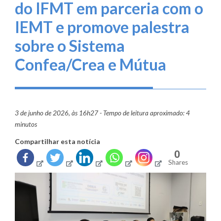
do IFMT em parceria com o
IEMT e promove palestra
sobre o Sistema
Confea/Crea e Mútua
3 de junho de 2026, às 16h27 - Tempo de leitura aproximado: 4
minutos
Compartilhar esta notícia
0
Shares