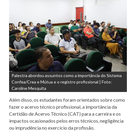
Palestra abordou assuntos como a importância do Sistema
Confea/Crea e Mútua e o registro profissional | Foto:
Caroline Mesquita
Além disso, os estudantes foram orientados sobre como
fazer o acervo técnico profissional, a importância da
Certidão de Acervo Técnico (CAT) para a carreira e os
impactos ocasionados pelos erros técnicos, negligência
ou imprudência no exercício da profissão.