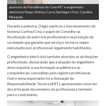
assessor da Presidência do Crea-MT e engenheiro
eletricista Diego Vinicius Curvo Santiago | Foto: Caroline
Mesquita
Durante a palestra, Diego explicou o funcionamento do
Sistema Confea/Crea, o papel do Conselho na
fiscalização do exercício profissional e na proteção da
sociedade que garante que serviços técnicos sejam
executados por profissionais legalmente habilitados.
O engenheiro eletricista também abordou as atribuições
profissionais, destacando que a atuação do engenheiro
deve respeitar a sua formação acadêmica e as
competências concedidas pelo registro profissional.
Outro tema importante foi a Anotação de
Responsabilidade Técnica (ART), apresentada como um
dos principais documentos do profissional e também
para o contratante.