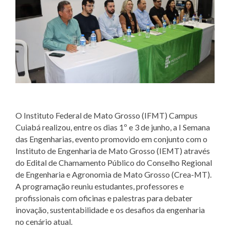
O Instituto Federal de Mato Grosso (IFMT) Campus
Cuiabá realizou, entre os dias 1º e 3 de junho, a I Semana
das Engenharias, evento promovido em conjunto com o
Instituto de Engenharia de Mato Grosso (IEMT) através
do Edital de Chamamento Público do Conselho Regional
de Engenharia e Agronomia de Mato Grosso (Crea-MT).
A programação reuniu estudantes, professores e
profissionais com oficinas e palestras para debater
inovação, sustentabilidade e os desafios da engenharia
no cenário atual.