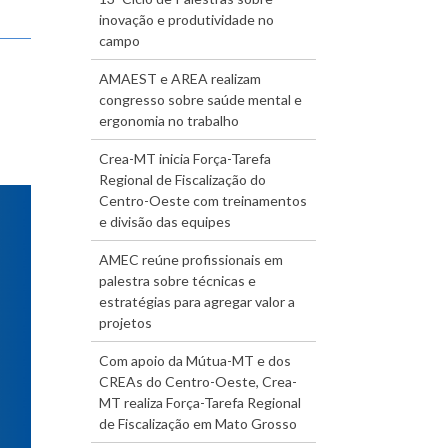
inovação e produtividade no
campo
AMAEST e AREA realizam
congresso sobre saúde mental e
ergonomia no trabalho
Crea-MT inicia Força-Tarefa
Regional de Fiscalização do
Centro-Oeste com treinamentos
e divisão das equipes
AMEC reúne profissionais em
palestra sobre técnicas e
estratégias para agregar valor a
projetos
Com apoio da Mútua-MT e dos
CREAs do Centro-Oeste, Crea-
MT realiza Força-Tarefa Regional
de Fiscalização em Mato Grosso