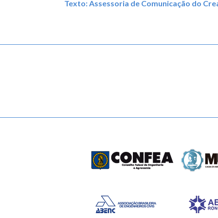
Texto: Assessoria de Comunicação do Cr