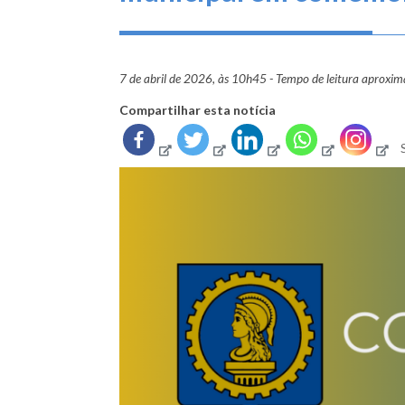
7 de abril de 2026, às 10h45 - Tempo de leitura aproxi
Compartilhar esta notícia