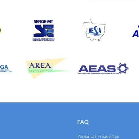
FAQ
Perguntas Frequentes