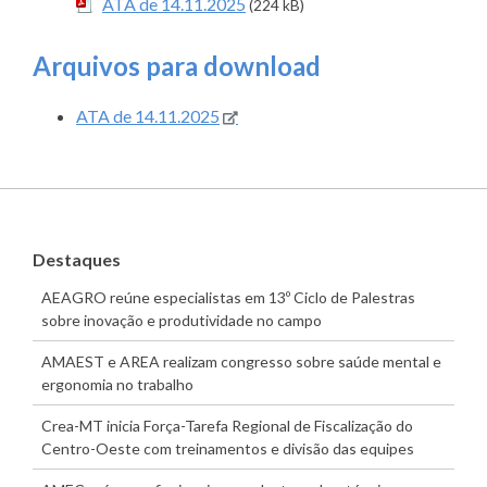
ATA de 14.11.2025
(224 kB)
Arquivos para download
ATA de 14.11.2025
Destaques
AEAGRO reúne especialistas em 13º Ciclo de Palestras
sobre inovação e produtividade no campo
AMAEST e AREA realizam congresso sobre saúde mental e
ergonomia no trabalho
Crea-MT inicia Força-Tarefa Regional de Fiscalização do
Centro-Oeste com treinamentos e divisão das equipes