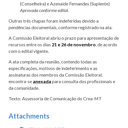
(Conselheira) e Azenaide Fernandes (Suplente)
Aprovada conforme edital.
Outras três chapas foram indeferidas devido a
pendências documentais, conforme registrado na ata.
A Comissão Eleitoral abriu o prazo para apresentação de
recursos entre os dias
21 e 26 de novembro
, de acordo
com o edital vigente.
A ata completa da reunião, contendo todas as
especificações, motivos de indeferimento e as
assinaturas dos membros da Comissão Eleitoral,
encontra-se
anexada
para consulta dos profissionais e
da comunidade.
Texto: Assessoria de Comunicação do Crea-MT
Attachments