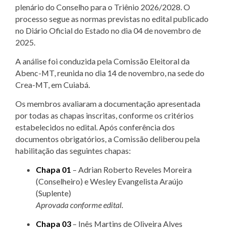
plenário do Conselho para o Triênio 2026/2028. O
processo segue as normas previstas no edital publicado
no Diário Oficial do Estado no dia 04 de novembro de
2025.
A análise foi conduzida pela Comissão Eleitoral da
Abenc-MT, reunida no dia 14 de novembro, na sede do
Crea-MT, em Cuiabá.
Os membros avaliaram a documentação apresentada
por todas as chapas inscritas, conforme os critérios
estabelecidos no edital. Após conferência dos
documentos obrigatórios, a Comissão deliberou pela
habilitação das seguintes chapas:
Chapa 01
– Adrian Roberto Reveles Moreira
(Conselheiro) e Wesley Evangelista Araújo
(Suplente)
Aprovada conforme edital.
Chapa 03
– Inês Martins de Oliveira Alves