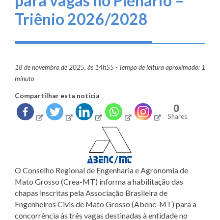
para vagas no Plenário –
Triênio 2026/2028
18 de novembro de 2025, às 14h55 - Tempo de leitura aproximado: 1
minuto
Compartilhar esta notícia
0
Shares
O Conselho Regional de Engenharia e Agronomia de
Mato Grosso (Crea-MT) informa a habilitação das
chapas inscritas pela Associação Brasileira de
Engenheiros Civis de Mato Grosso (Abenc-MT) para a
concorrência às três vagas destinadas à entidade no