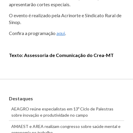
apresentarão cortes especiais.
O evento é realizado pela Acrinorte e Sindicato Rural de
Sinop.
Confira a programação
aqui
.
Texto: Assessoria de Comunicação do Crea-MT
Destaques
AEAGRO reúne especialistas em 13º Ciclo de Palestras
sobre inovação e produtividade no campo
AMAEST e AREA realizam congresso sobre saúde mental e
ergonomia no trabalho