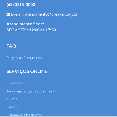
(65) 3315-3000
E-mail : atendimento@crea-mt.org.br
Atendimento Sede:
SEG a SEX / 12:00 às 17:30
FAQ
Perguntas Frequentes
SERVIÇOS ONLINE
Ouvidoria
Agendamento para atendimento
e-Crea
Intranet
Sistema de Fiscalização