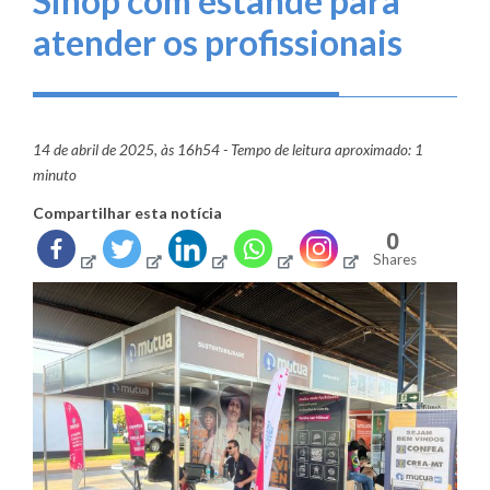
Sinop com estande para
atender os profissionais
14 de abril de 2025, às 16h54 - Tempo de leitura aproximado: 1
minuto
Compartilhar esta notícia
0
Shares