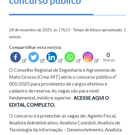
concurso público
28 de novembro de 2025, às 17h23 - Tempo de leitura aproximado: 1
minuto
Compartilhar esta notícia
0
Shares
O Conselho Regional de Engenharia e Agronomia de
Mato Grosso (Crea-MT) abriu o concurso público nº
001/2025 para provimento de cargos efetivos e
cadastro de reserva. As vagas são para nível
fundamental, médio e superior.
ACESSE AQUI O
EDITAL COMPLETO.
O concurso irá preencher as vagas de: Agente Fiscal,
Analista Administrativo, Analista Contábil, Analista de
Tecnologia da Informação – Desenvolvimento, Analista