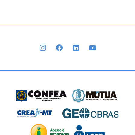
INSTAGRAM
FACEBOOK
LINKEDIN
YOUTUBE