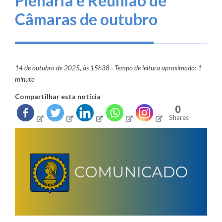
Plenária e Reunião de
Câmaras de outubro
14 de outubro de 2025, às 15h38 - Tempo de leitura aproximado: 1
minuto
Compartilhar esta notícia
0
Shares