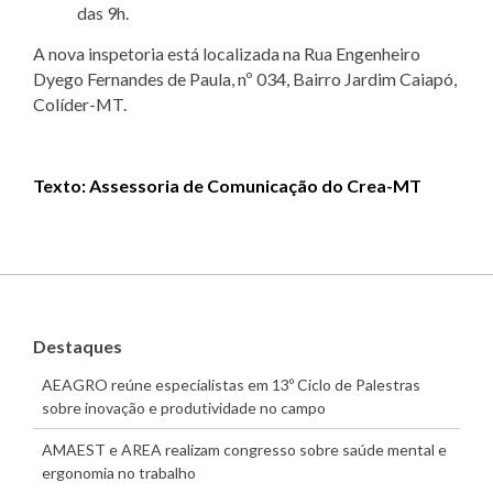
das 9h.
A nova inspetoria está localizada na Rua Engenheiro
Dyego Fernandes de Paula, nº 034, Bairro Jardim Caiapó,
Colíder-MT.
Texto: Assessoria de Comunicação do Crea-MT
Destaques
AEAGRO reúne especialistas em 13º Ciclo de Palestras
sobre inovação e produtividade no campo
AMAEST e AREA realizam congresso sobre saúde mental e
ergonomia no trabalho