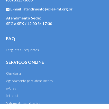
E-mail : atendimento@crea-mt.org.br
Atendimento Sede:
SEG a SEX / 12:00 às 17:30
FAQ
Perguntas Frequentes
SERVIÇOS ONLINE
Ouvidoria
Agendamento para atendimento
e-Crea
Intranet
Sistema de Fiscalização