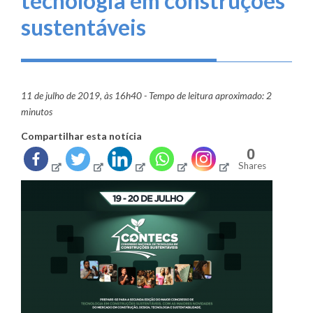
tecnologia em construções
sustentáveis
11 de julho de 2019, às 16h40 - Tempo de leitura aproximado: 2
minutos
Compartilhar esta notícia
0
Shares