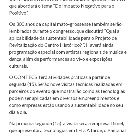
que abordará o tema “Do Impacto Negativo para o
Positivo”.
Os 300 anos da capital mato-grossense também serão
lembrados durante o congresso, que discutirá “Qual a
aplicabilidade da sustentabilidade para o Projeto de
Revitalização do Centro Histórico? ”. Haverá ainda
programação especial com artistas regionais de música e
dança, além de performances ao vivo e exposições
culturais.
O CONTECS terá atividades práticas a partir de
segunda (15). Serão nove visitas técnicas realizadas em
parceiros do evento que mostrarão como as tecnologias
podem ser aplicadas em diversos empreendimentos e
como empresas estão usando a sustentabilidade no seu
dia a dia.
Na próxima segunda (15), a visita será à empresa Dimel,
que apresentará tecnologias em LED. À tarde, o Pantanal