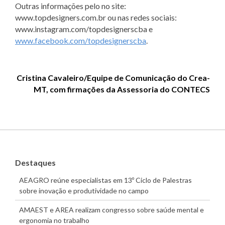
Outras informações pelo no site:
www.topdesigners.com.br ou nas redes sociais:
www.instagram.com/topdesignerscba e
www.facebook.com/topdesignerscba
.
Cristina Cavaleiro/Equipe de Comunicação do Crea-
MT, com firmações da Assessoria do CONTECS
Destaques
AEAGRO reúne especialistas em 13º Ciclo de Palestras
sobre inovação e produtividade no campo
AMAEST e AREA realizam congresso sobre saúde mental e
ergonomia no trabalho